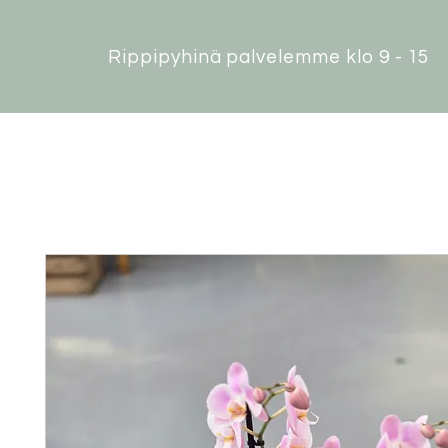
Rippipyhinä palvelemme klo 9 - 15