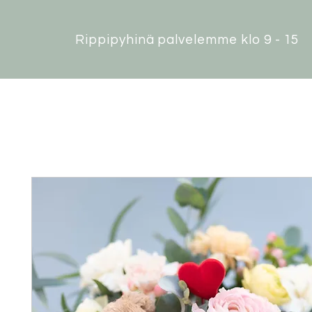
Rippipyhinä palvelemme klo 9 - 15