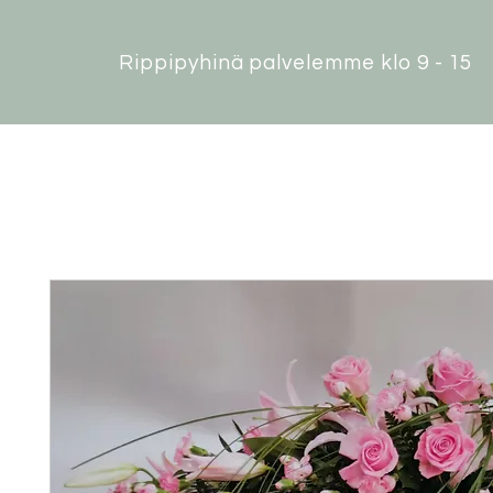
Rippipyhinä palvelemme klo 9 - 15