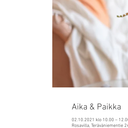
Aika & Paikka
02.10.2021 klo 10.00 – 12.0
Rosavilla, Teräväniementie 2