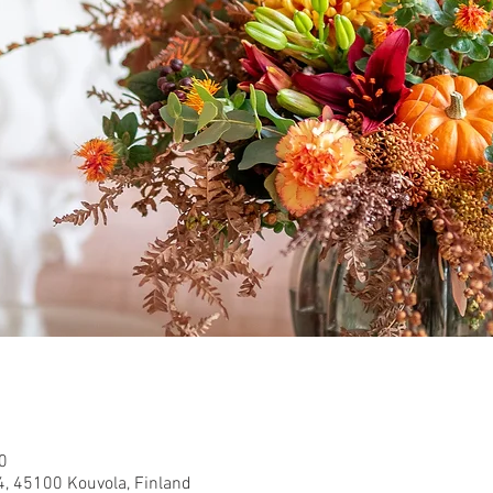
0
4, 45100 Kouvola, Finland