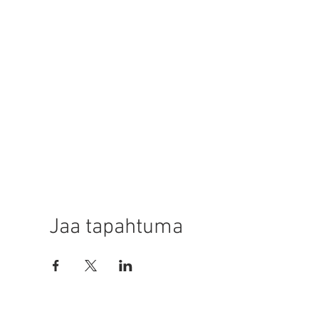
Jaa tapahtuma