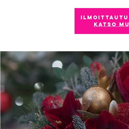
Ilmoittautu
Katso mu