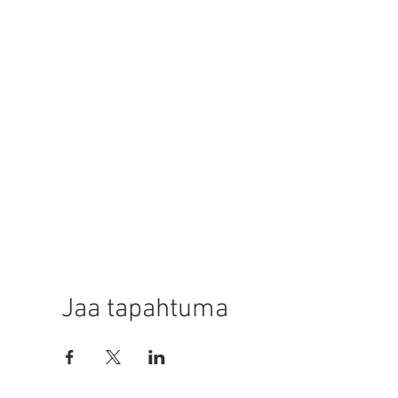
Jaa tapahtuma